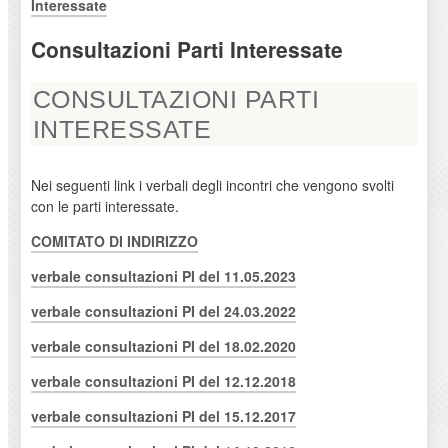
Interessate
Consultazioni Parti Interessate
CONSULTAZIONI PARTI
INTERESSATE
Nei seguenti link i verbali degli incontri che vengono svolti
con le parti interessate.
COMITATO DI INDIRIZZO
verbale consultazioni PI del 11.05.2023
verbale consultazioni PI del 24.03.2022
verbale consultazioni PI del 18.02.2020
verbale consultazioni PI del 12.12.2018
verbale consultazioni PI del 15.12.2017